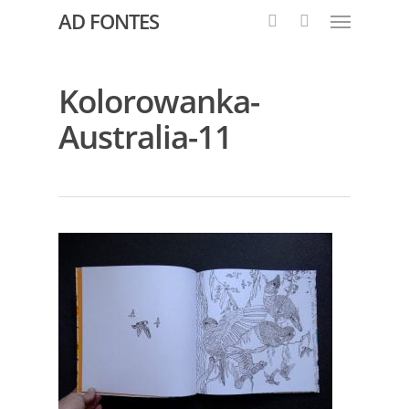
AD FONTES
Kolorowanka-
Australia-11