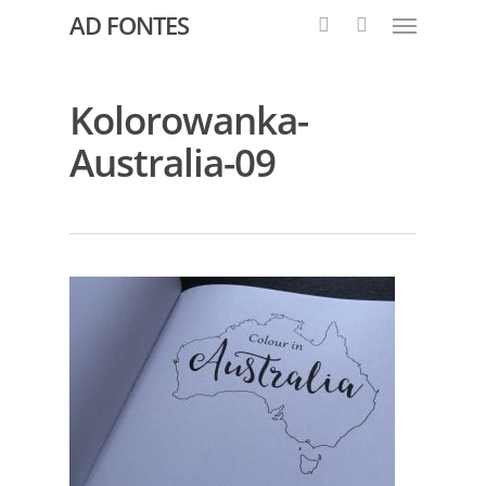
AD FONTES
Kolorowanka-
Australia-09