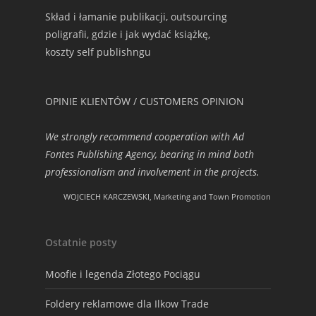
Skład i łamanie publikacji, outsourcing
poligrafii, gdzie i jak wydać książkę,
koszty self publishngu
OPINIE KLIENTÓW / CUSTOMERS OPINION
We strongly recommend cooperation with Ad
Fontes Publishing Agency, bearing in mind both
professionalism and involvement in the projects.
WOJCIECH KARCZEWSKI, Marketing and Town Promotion
Ostatnie posty
Moofie i legenda Złotego Pociągu
Foldery reklamowe dla Ilkow Trade