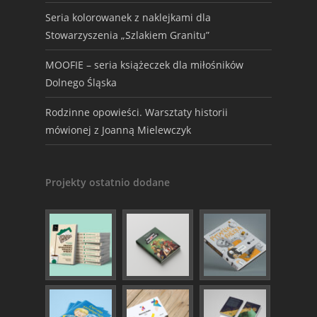
Seria kolorowanek z naklejkami dla
Stowarzyszenia „Szlakiem Granitu”
MOOFIE – seria książeczek dla miłośników
Dolnego Śląska
Rodzinne opowieści. Warsztaty historii
mówionej z Joanną Mielewczyk
Projekty ostatnio dodane