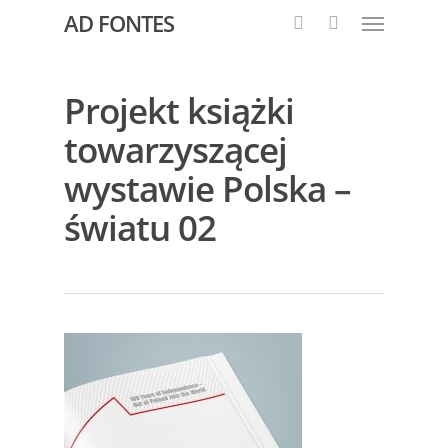
AD FONTES
Projekt książki
towarzyszącej
wystawie Polska –
światu 02