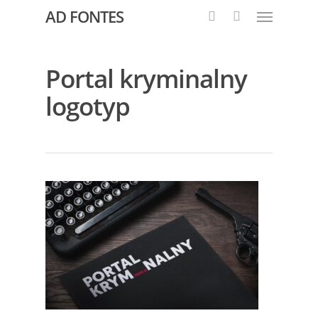
AD FONTES
Portal kryminalny
logotyp