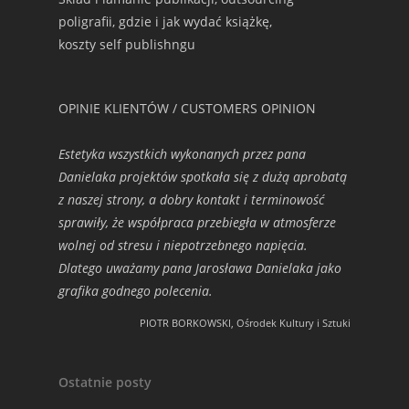
poligrafii, gdzie i jak wydać książkę,
koszty self publishngu
OPINIE KLIENTÓW / CUSTOMERS OPINION
Estetyka wszystkich wykonanych przez pana
Danielaka projektów spotkała się z dużą aprobatą
z naszej strony, a dobry kontakt i terminowość
sprawiły, że współpraca przebiegła w atmosferze
wolnej od stresu i niepotrzebnego napięcia.
Dlatego uważamy pana Jarosława Danielaka jako
grafika godnego polecenia.
PIOTR BORKOWSKI, Ośrodek Kultury i Sztuki
Ostatnie posty