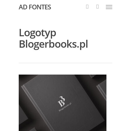
AD FONTES
Logotyp
Blogerbooks.pl