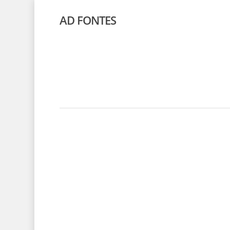
AD FONTES