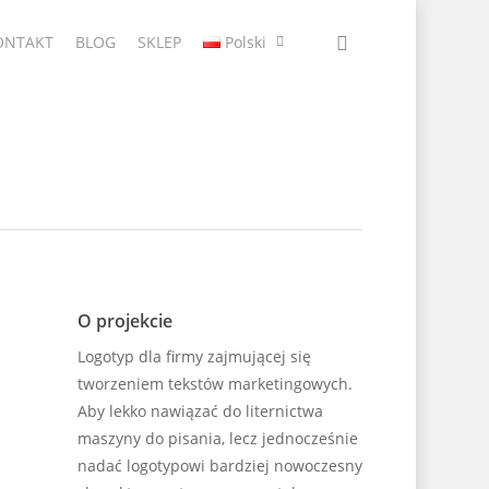
ONTAKT
BLOG
SKLEP
Polski
O projekcie
Logotyp dla firmy zajmującej się
tworzeniem tekstów marketingowych.
Aby lekko nawiązać do liternictwa
maszyny do pisania, lecz jednocześnie
nadać logotypowi bardziej nowoczesny