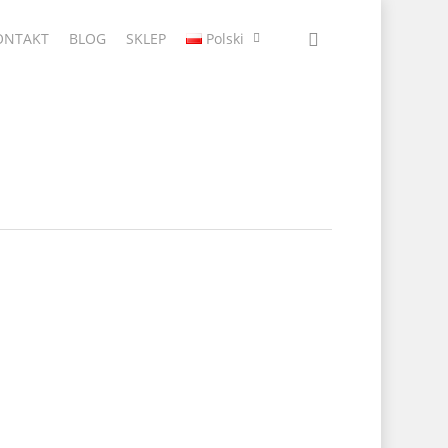
ONTAKT
BLOG
SKLEP
Polski