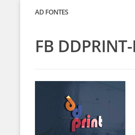
AD FONTES
FB DDPRINT-