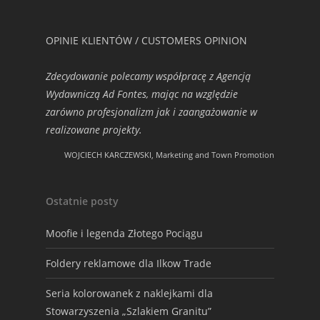
OPINIE KLIENTÓW / CUSTOMERS OPINION
Zdecydowanie polecamy współpracę z Agencją
Wydawniczą Ad Fontes, mając na względzie
zarówno profesjonalizm jak i zaangażowanie w
realizowane projekty.
WOJCIECH KARCZEWSKI, Marketing and Town Promotion
Ostatnie posty
Moofie i legenda Złotego Pociągu
Foldery reklamowe dla Ilkow Trade
Seria kolorowanek z naklejkami dla
Stowarzyszenia „Szlakiem Granitu”