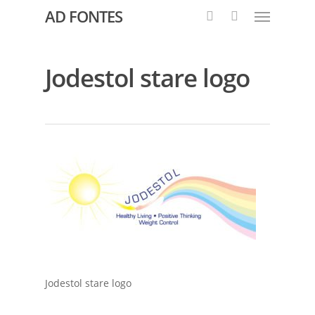
AD FONTES
Jodestol stare logo
Jodestol stare logo