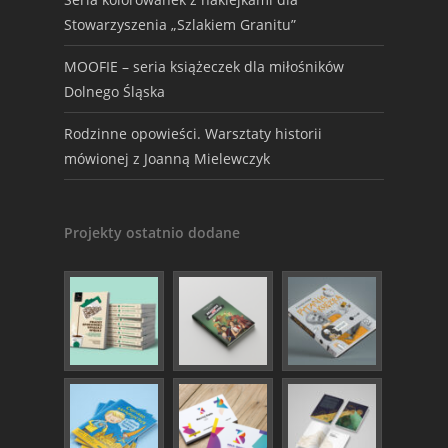
Stowarzyszenia „Szlakiem Granitu”
MOOFIE – seria książeczek dla miłośników
Dolnego Śląska
Rodzinne opowieści. Warsztaty historii
mówionej z Joanną Mielewczyk
Projekty ostatnio dodane