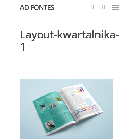
AD FONTES
Layout-kwartalnika-
1