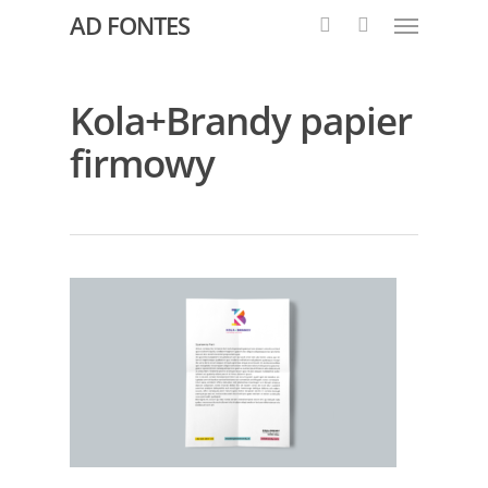
AD FONTES
Kola+Brandy papier
firmowy