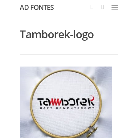
AD FONTES
Tamborek-logo