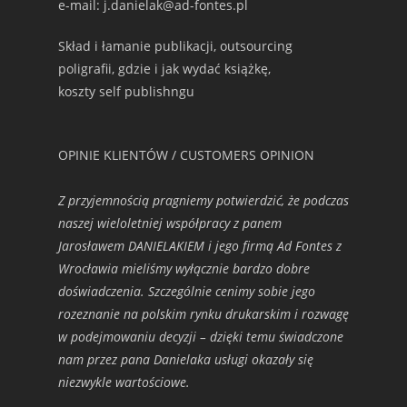
e-mail: j.danielak@ad-fontes.pl
Skład i łamanie publikacji, outsourcing
poligrafii, gdzie i jak wydać książkę,
koszty self publishngu
OPINIE KLIENTÓW / CUSTOMERS OPINION
Z przyjemnością pragniemy potwierdzić, że podczas
naszej wieloletniej współpracy z panem
Jarosławem DANIELAKIEM i jego firmą Ad Fontes z
Wrocławia mieliśmy wyłącznie bardzo dobre
doświadczenia. Szczególnie cenimy sobie jego
rozeznanie na polskim rynku drukarskim i rozwagę
w podejmowaniu decyzji – dzięki temu świadczone
nam przez pana Danielaka usługi okazały się
niezwykle wartościowe.