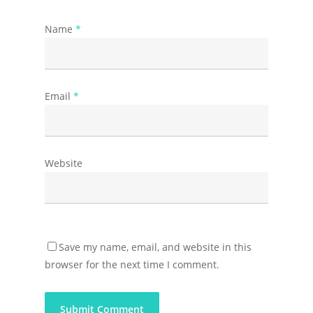
Name
*
Email
*
Website
Save my name, email, and website in this
browser for the next time I comment.