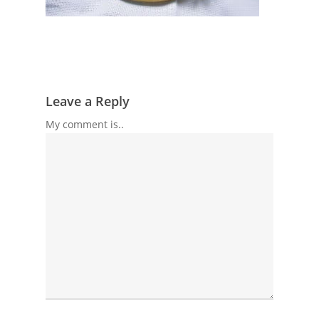
Leave a Reply
My comment is..