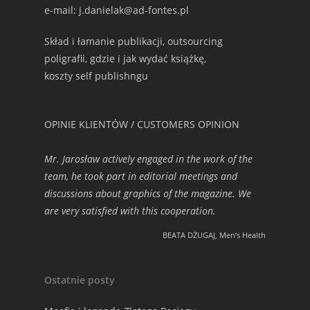
e-mail: j.danielak@ad-fontes.pl
Skład i łamanie publikacji, outsourcing
poligrafii, gdzie i jak wydać książkę,
koszty self publishngu
OPINIE KLIENTÓW / CUSTOMERS OPINION
Mr. Jarosław actively engaged in the work of the
team, he took part in editorial meetings and
discussions about graphics of the magazine. We
are very satisfied with this cooperation.
BEATA DŻUGAJ, Men‘s Health
Ostatnie posty