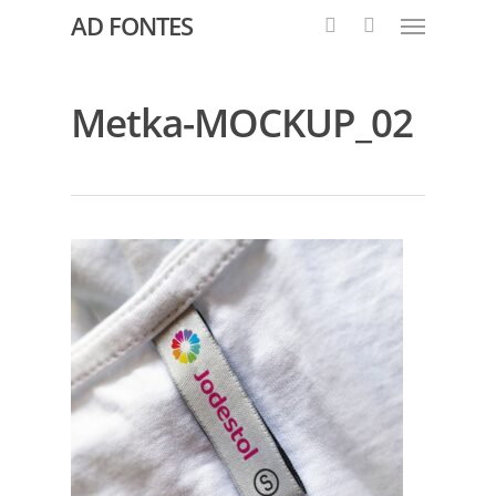
AD FONTES
Metka-MOCKUP_02