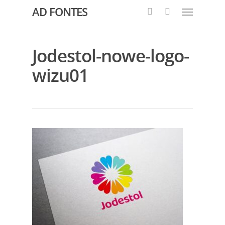
AD FONTES
Jodestol-nowe-logo-
wizu01