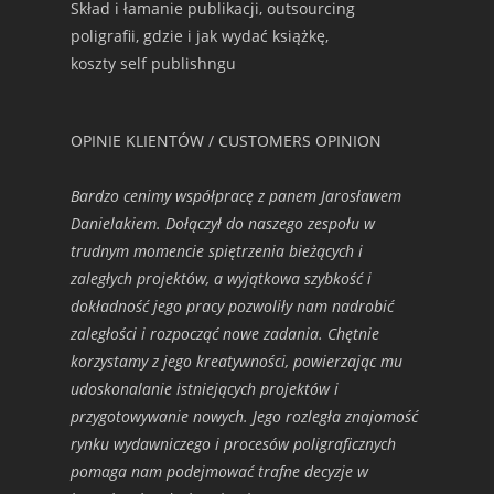
Skład i łamanie publikacji, outsourcing
poligrafii, gdzie i jak wydać książkę,
koszty self publishngu
OPINIE KLIENTÓW / CUSTOMERS OPINION
Bardzo cenimy współpracę z panem Jarosławem
Danielakiem. Dołączył do naszego zespołu w
trudnym momencie spiętrzenia bieżących i
zaległych projektów, a wyjątkowa szybkość i
dokładność jego pracy pozwoliły nam nadrobić
zaległości i rozpocząć nowe zadania. Chętnie
korzystamy z jego kreatywności, powierzając mu
udoskonalanie istniejących projektów i
przygotowywanie nowych. Jego rozległa znajomość
rynku wydawniczego i procesów poligraficznych
pomaga nam podejmować trafne decyzje w