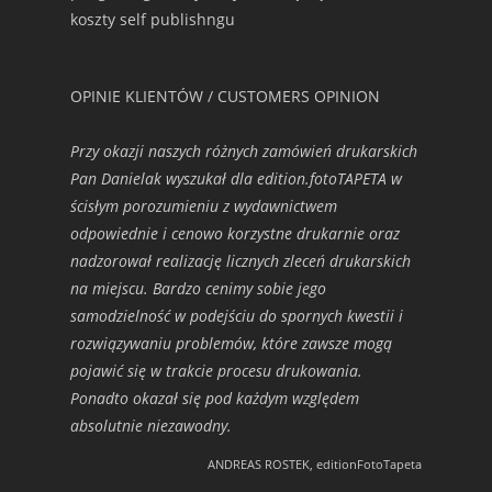
koszty self publishngu
OPINIE KLIENTÓW / CUSTOMERS OPINION
Przy okazji naszych różnych zamówień drukarskich
Pan Danielak wyszukał dla edition.fotoTAPETA w
ścisłym porozumieniu z wydawnictwem
odpowiednie i cenowo korzystne drukarnie oraz
nadzorował realizację licznych zleceń drukarskich
na miejscu. Bardzo cenimy sobie jego
samodzielność w podejściu do spornych kwestii i
rozwiązywaniu problemów, które zawsze mogą
pojawić się w trakcie procesu drukowania.
Ponadto okazał się pod każdym względem
absolutnie niezawodny.
ANDREAS ROSTEK, editionFotoTapeta