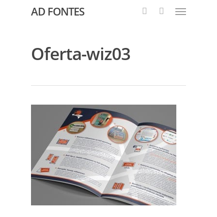
AD FONTES
Oferta-wiz03