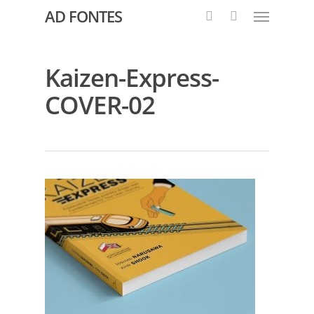
AD FONTES
Kaizen-Express-
COVER-02