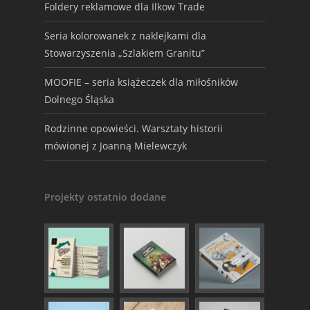
Foldery reklamowe dla Ilkow Trade
Seria kolorowanek z naklejkami dla
Stowarzyszenia „Szlakiem Granitu”
MOOFIE – seria książeczek dla miłośników
Dolnego Śląska
Rodzinne opowieści. Warsztaty historii
mówionej z Joanną Mielewczyk
Projekty ostatnio dodane