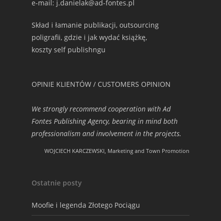
e-mail: j.danielak@ad-fontes.pl
Skład i łamanie publikacji, outsourcing
poligrafii, gdzie i jak wydać książkę,
koszty self publishngu
OPINIE KLIENTÓW / CUSTOMERS OPINION
We strongly recommend cooperation with Ad
Fontes Publishing Agency, bearing in mind both
professionalism and involvement in the projects.
WOJCIECH KARCZEWSKI, Marketing and Town Promotion
Ostatnie posty
Moofie i legenda Złotego Pociągu