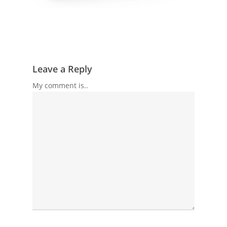
Leave a Reply
My comment is..