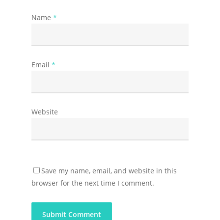
Name
*
Email
*
Website
Save my name, email, and website in this
browser for the next time I comment.