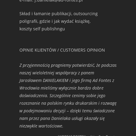
Skład i łamanie publikacji, outsourcing
poligrafii, gdzie i jak wydać książkę,
koszty self publishngu
OPINIE KLIENTÓW / CUSTOMERS OPINION
Z przyjemnością pragniemy potwierdzić, że podczas
naszej wieloletniej współpracy z panem
Jarosławem DANIELAKIEM i jego firmą Ad Fontes z
Wrocławia mieliśmy wyłącznie bardzo dobre
doświadczenia. Szczególnie cenimy sobie jego
rozeznanie na polskim rynku drukarskim i rozwagę
w podejmowaniu decyzji – dzięki temu świadczone
nam przez pana Danielaka usługi okazały się
niezwykle wartościowe.