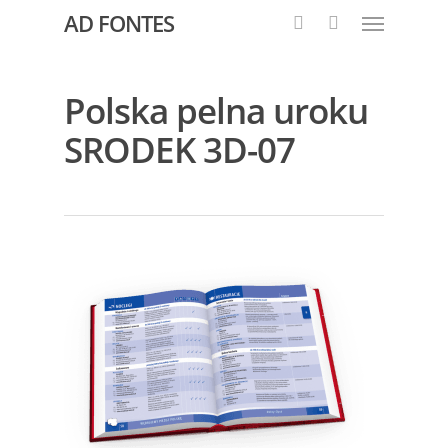
AD FONTES
Polska pelna uroku
SRODEK 3D-07