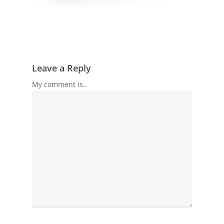
Leave a Reply
My comment is..