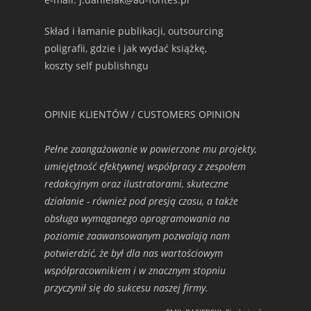
Skład i łamanie publikacji, outsourcing
poligrafii, gdzie i jak wydać książkę,
koszty self publishngu
OPINIE KLIENTÓW / CUSTOMERS OPINION
Pełne zaangażowanie w powierzone mu projekty,
umiejętność efektywnej współpracy z zespołem
redakcyjnym oraz ilustratorami, skuteczne
działanie - również pod presją czasu, a także
obsługa wymaganego oprogramowania na
poziomie zaawansowanym pozwalają nam
potwierdzić, że był dla nas wartościowym
współpracownikiem i w znacznym stopniu
przyczynił się do sukcesu naszej firmy.