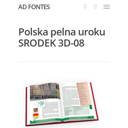
AD FONTES
Polska pelna uroku
SRODEK 3D-08