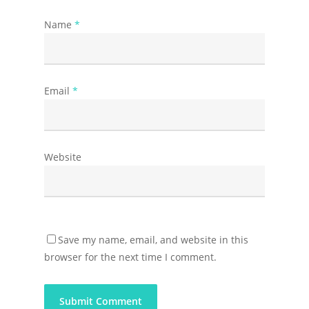
Name
*
Email
*
Website
Save my name, email, and website in this
browser for the next time I comment.