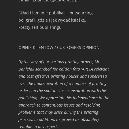
Skład i łamanie publikacji, outsourcing
poligrafii, gdzie i jak wydać książkę,
koszty self publishngu
OPINIE KLIENTÓW / CUSTOMERS OPINION
By the way of our various printing orders, Mr.
Danielak searched for edition.fotoTAPETA relevant
and cost-effective printing houses and supervised
over the implementation of a number of printing
orders on the spot in close consultation with the
publishing. We appreciate his independence in the
approach to contentious issues and resolving
problems that may arise during the printing
process. In addition, he proved be absolutely
reliable in any aspect.