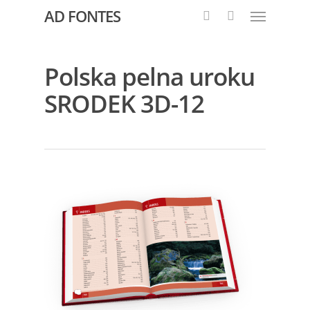
AD FONTES
Polska pelna uroku
SRODEK 3D-12