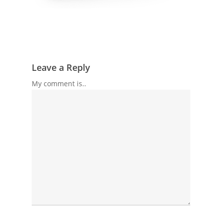
Leave a Reply
My comment is..