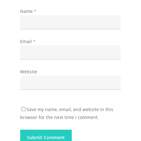
Name
*
Email
*
Website
Save my name, email, and website in this
browser for the next time I comment.