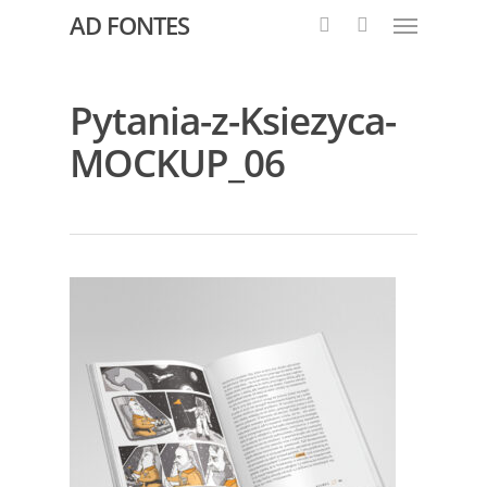
AD FONTES
Pytania-z-Ksiezyca-
MOCKUP_06