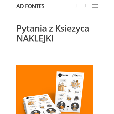
AD FONTES
Pytania z Ksiezyca
NAKLEJKI