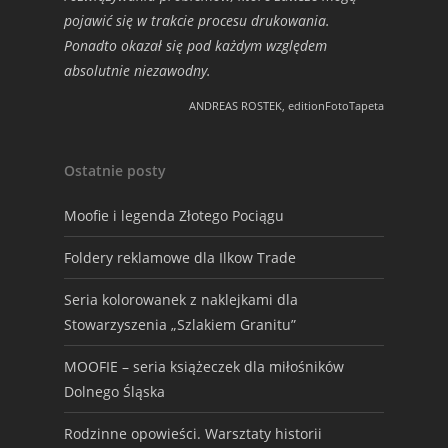
pojawić się w trakcie procesu drukowania.
Ponadto okazał się pod każdym względem
absolutnie niezawodny.
ANDREAS ROSTEK, editionFotoTapeta
Ostatnie posty
Moofie i legenda Złotego Pociągu
Foldery reklamowe dla Ilkow Trade
Seria kolorowanek z naklejkami dla
Stowarzyszenia „Szlakiem Granitu”
MOOFIE – seria książeczek dla miłośników
Dolnego Śląska
Rodzinne opowieści. Warsztaty historii