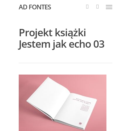
AD FONTES
Projekt książki
Jestem jak echo 03