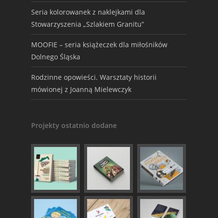
Seria kolorowanek z naklejkami dla
Stowarzyszenia „Szlakiem Granitu”
MOOFIE – seria książeczek dla miłośników
Dolnego Śląska
Rodzinne opowieści. Warsztaty historii
mówionej z Joanną Mielewczyk
Projekty ostatnio dodane