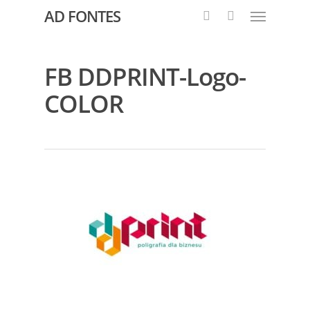
AD FONTES
FB DDPRINT-Logo-
COLOR