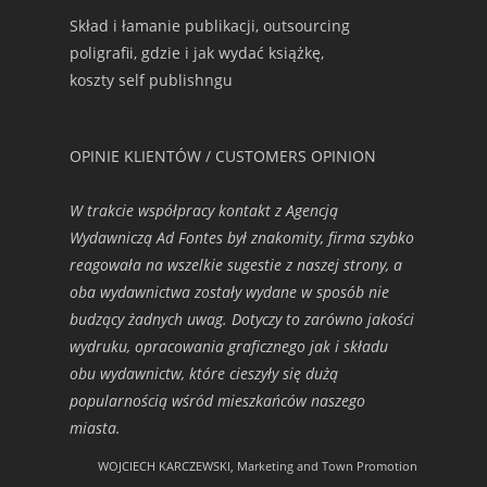
Skład i łamanie publikacji, outsourcing
poligrafii, gdzie i jak wydać książkę,
koszty self publishngu
OPINIE KLIENTÓW / CUSTOMERS OPINION
W trakcie współpracy kontakt z Agencją
Wydawniczą Ad Fontes był znakomity, firma szybko
reagowała na wszelkie sugestie z naszej strony, a
oba wydawnictwa zostały wydane w sposób nie
budzący żadnych uwag. Dotyczy to zarówno jakości
wydruku, opracowania graficznego jak i składu
obu wydawnictw, które cieszyły się dużą
popularnością wśród mieszkańców naszego
miasta.
WOJCIECH KARCZEWSKI, Marketing and Town Promotion