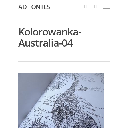
AD FONTES
Kolorowanka-
Australia-04