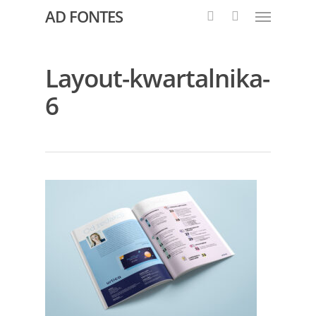
AD FONTES
Layout-kwartalnika-
6