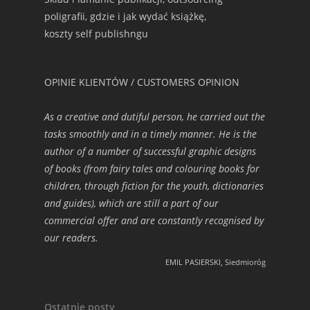
poligrafii, gdzie i jak wydać książkę,
koszty self publishngu
OPINIE KLIENTÓW / CUSTOMERS OPINION
As a creative and dutiful person, he carried out the
tasks smoothly and in a timely manner. He is the
author of a number of successful graphic designs
of books (from fairy tales and colouring books for
children, through fiction for the youth, dictionaries
and guides), which are still a part of our
commercial offer and are constantly recognised by
our readers.
EMIL PASIERSKI, Siedmioróg
Ostatnie posty