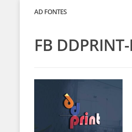
AD FONTES
FB DDPRINT-