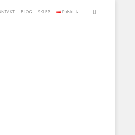
ONTAKT
BLOG
SKLEP
Polski