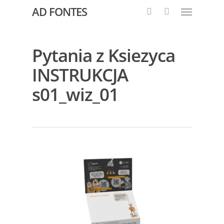
AD FONTES
Pytania z Ksiezyca
INSTRUKCJA
s01_wiz_01