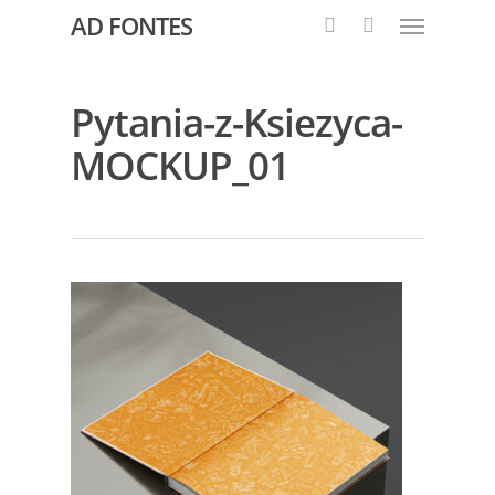
AD FONTES
Pytania-z-Ksiezyca-
MOCKUP_01