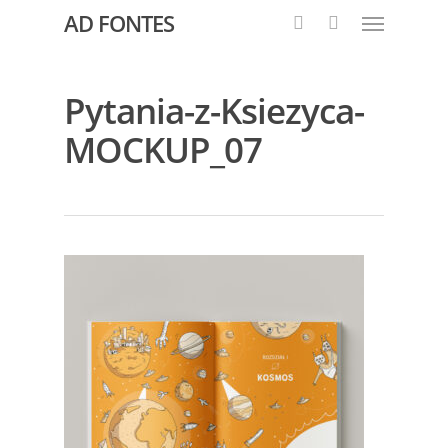
AD FONTES
Pytania-z-Ksiezyca-
MOCKUP_07