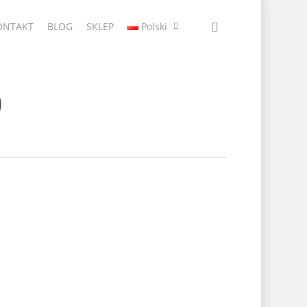
ONTAKT
BLOG
SKLEP
Polski
9