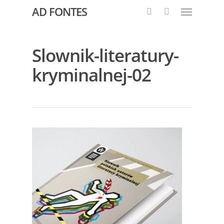
AD FONTES
Slownik-literatury-
kryminalnej-02