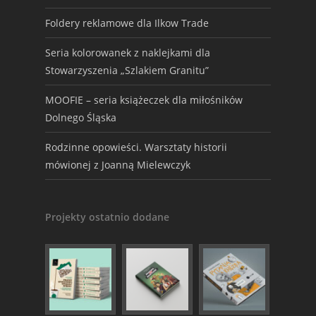
Foldery reklamowe dla Ilkow Trade
Seria kolorowanek z naklejkami dla
Stowarzyszenia „Szlakiem Granitu”
MOOFIE – seria książeczek dla miłośników
Dolnego Śląska
Rodzinne opowieści. Warsztaty historii
mówionej z Joanną Mielewczyk
Projekty ostatnio dodane