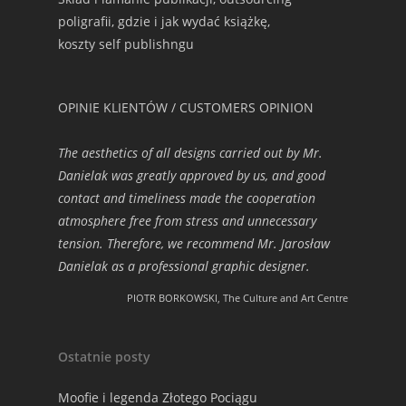
poligrafii, gdzie i jak wydać książkę,
koszty self publishngu
OPINIE KLIENTÓW / CUSTOMERS OPINION
The aesthetics of all designs carried out by Mr.
Danielak was greatly approved by us, and good
contact and timeliness made the cooperation
atmosphere free from stress and unnecessary
tension. Therefore, we recommend Mr. Jarosław
Danielak as a professional graphic designer.
PIOTR BORKOWSKI, The Culture and Art Centre
Ostatnie posty
Moofie i legenda Złotego Pociągu