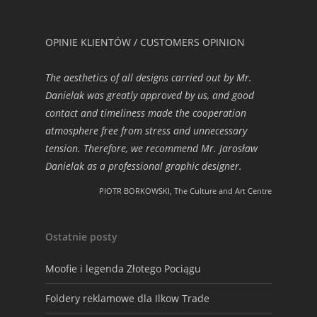
OPINIE KLIENTÓW / CUSTOMERS OPINION
The aesthetics of all designs carried out by Mr.
Danielak was greatly approved by us, and good
contact and timeliness made the cooperation
atmosphere free from stress and unnecessary
tension. Therefore, we recommend Mr. Jarosław
Danielak as a professional graphic designer.
PIOTR BORKOWSKI, The Culture and Art Centre
Ostatnie posty
Moofie i legenda Złotego Pociągu
Foldery reklamowe dla Ilkow Trade