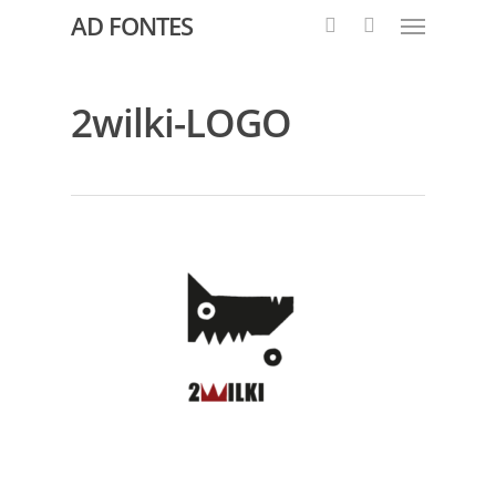
AD FONTES
2wilki-LOGO