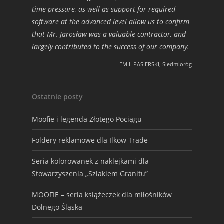
time pressure, as well as support for required
software at the advanced level allow us to confirm
that Mr. Jarosław was a valuable contractor, and
largely contributed to the success of our company.
EMIL PASIERSKI, Siedmioróg
Ostatnie posty
Moofie i legenda Złotego Pociągu
Foldery reklamowe dla Ilkow Trade
Seria kolorowanek z naklejkami dla
Stowarzyszenia „Szlakiem Granitu”
MOOFIE – seria książeczek dla miłośników
Dolnego Śląska