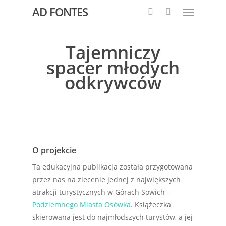
AD FONTES
Tajemniczy
spacer młodych
odkrywców
O projekcie
Ta edukacyjna publikacja została przygotowana
przez nas na zlecenie jednej z największych
atrakcji turystycznych w Górach Sowich –
Podziemnego Miasta Osówka
. Książeczka
skierowana jest do najmłodszych turystów, a jej