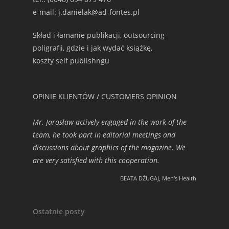
e-mail: j.danielak@ad-fontes.pl
Skład i łamanie publikacji, outsourcing
poligrafii, gdzie i jak wydać książkę,
koszty self publishngu
OPINIE KLIENTÓW / CUSTOMERS OPINION
Mr. Jarosław actively engaged in the work of the
team, he took part in editorial meetings and
discussions about graphics of the magazine. We
are very satisfied with this cooperation.
BEATA DŻUGAJ, Men‘s Health
Ostatnie posty