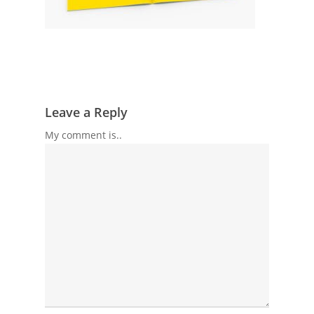
Leave a Reply
My comment is..