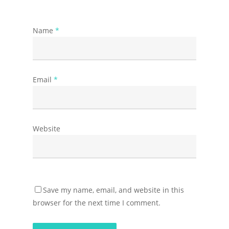
Name
*
Email
*
Website
Save my name, email, and website in this
browser for the next time I comment.