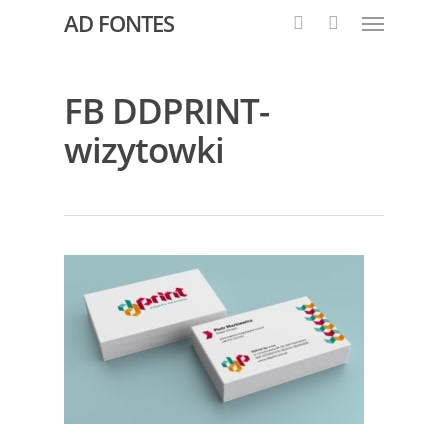
AD FONTES
FB DDPRINT-
wizytowki