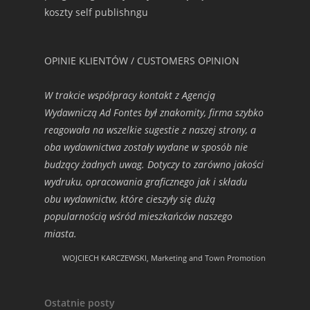
koszty self publishngu
OPINIE KLIENTÓW / CUSTOMERS OPINION
W trakcie współpracy kontakt z Agencją
Wydawniczą Ad Fontes był znakomity, firma szybko
reagowała na wszelkie sugestie z naszej strony, a
oba wydawnictwa zostały wydane w sposób nie
budzący żadnych uwag. Dotyczy to zarówno jakości
wydruku, opracowania graficznego jak i składu
obu wydawnictw, które cieszyły się dużą
popularnością wśród mieszkańców naszego
miasta.
WOJCIECH KARCZEWSKI, Marketing and Town Promotion
Ostatnie posty