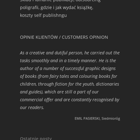
poligrafii, gdzie i jak wydać książkę,
koszty self publishngu
OPINIE KLIENTÓW / CUSTOMERS OPINION
As a creative and dutiful person, he carried out the
tasks smoothly and in a timely manner. He is the
author of a number of successful graphic designs
of books (from fairy tales and colouring books for
children, through fiction for the youth, dictionaries
and guides), which are still a part of our
commercial offer and are constantly recognised by
our readers.
EMIL PASIERSKI, Siedmioróg
Ostatnie posty