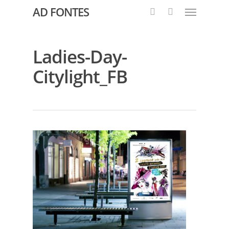
AD FONTES
Ladies-Day-
Citylight_FB