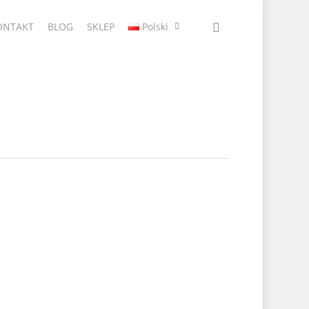
ONTAKT
BLOG
SKLEP
Polski