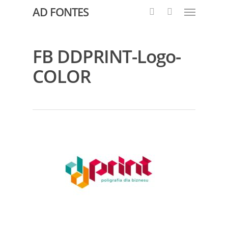
AD FONTES
FB DDPRINT-Logo-
COLOR