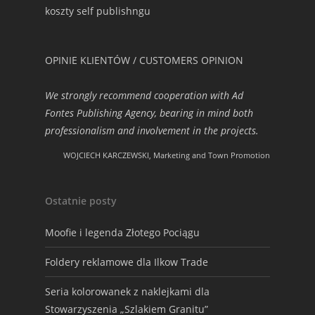
koszty self publishngu
OPINIE KLIENTÓW / CUSTOMERS OPINION
We strongly recommend cooperation with Ad
Fontes Publishing Agency, bearing in mind both
professionalism and involvement in the projects.
WOJCIECH KARCZEWSKI, Marketing and Town Promotion
Ostatnie posty
Moofie i legenda Złotego Pociągu
Foldery reklamowe dla Ilkow Trade
Seria kolorowanek z naklejkami dla
Stowarzyszenia „Szlakiem Granitu”