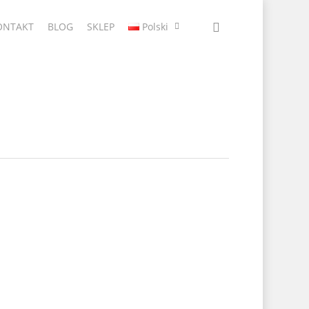
ONTAKT
BLOG
SKLEP
Polski