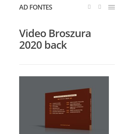
AD FONTES
Video Broszura
2020 back