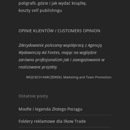
poligrafii, gdzie i jak wydać książkę,
koszty self publishngu
OPINIE KLIENTÓW / CUSTOMERS OPINION
Zdecydowanie polecamy współpracę z Agencją
Wydawniczą Ad Fontes, mając na względzie
zarówno profesjonalizm jak i zaangażowanie w
realizowane projekty.
WOJCIECH KARCZEWSKI, Marketing and Town Promotion
Ostatnie posty
Moofie i legenda Złotego Pociągu
Foldery reklamowe dla Ilkow Trade