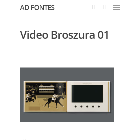
AD FONTES
Video Broszura 01