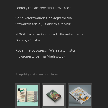
Foldery reklamowe dla Ilkow Trade
Seria kolorowanek z naklejkami dla
Stowarzyszenia „Szlakiem Granitu”
MOOFIE – seria książeczek dla miłośników
Dolnego Śląska
Rodzinne opowieści. Warsztaty historii
mówionej z Joanną Mielewczyk
Projekty ostatnio dodane