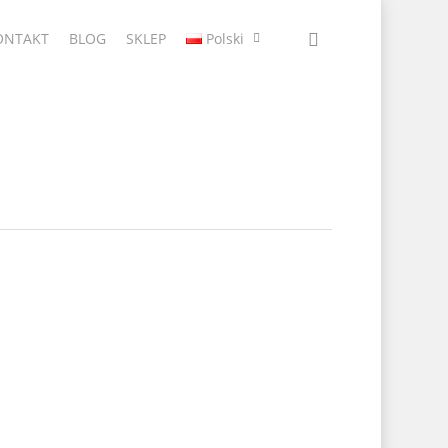
ONTAKT
BLOG
SKLEP
Polski