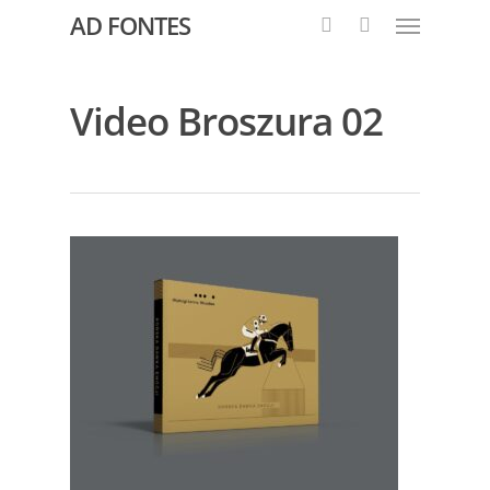
AD FONTES
Video Broszura 02