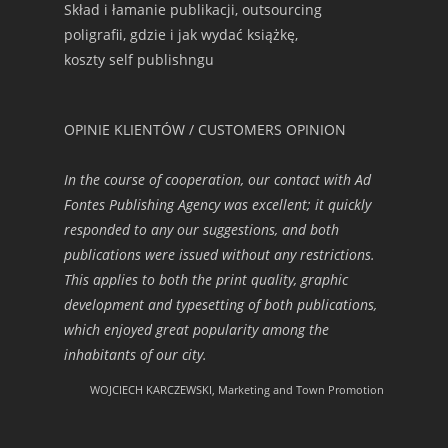
Skład i łamanie publikacji, outsourcing
poligrafii, gdzie i jak wydać książkę,
koszty self publishngu
OPINIE KLIENTÓW / CUSTOMERS OPINION
In the course of cooperation, our contact with Ad
Fontes Publishing Agency was excellent; it quickly
responded to any our suggestions, and both
publications were issued without any restrictions.
This applies to both the print quality, graphic
development and typesetting of both publications,
which enjoyed great popularity among the
inhabitants of our city.
WOJCIECH KARCZEWSKI, Marketing and Town Promotion