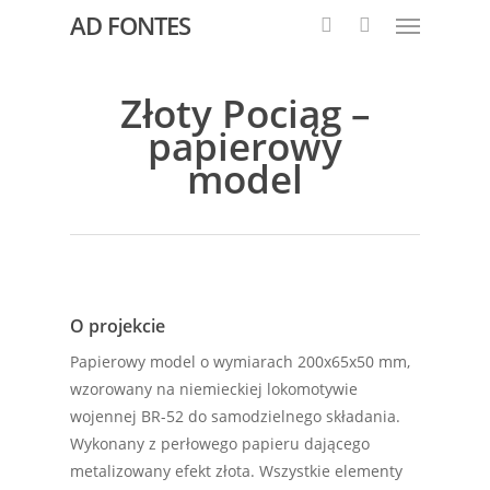
AD FONTES
Złoty Pociąg –
papierowy
model
O projekcie
Papierowy model o wymiarach 200x65x50 mm,
wzorowany na niemieckiej lokomotywie
wojennej BR-52 do samodzielnego składania.
Wykonany z perłowego papieru dającego
metalizowany efekt złota. Wszystkie elementy