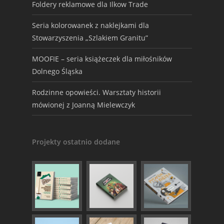
Foldery reklamowe dla Ilkow Trade
Seria kolorowanek z naklejkami dla
Stowarzyszenia „Szlakiem Granitu”
MOOFIE – seria książeczek dla miłośników
Dolnego Śląska
Rodzinne opowieści. Warsztaty historii
mówionej z Joanną Mielewczyk
Projekty ostatnio dodane