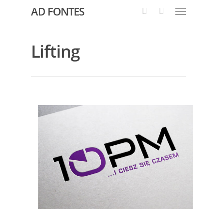
AD FONTES
Lifting