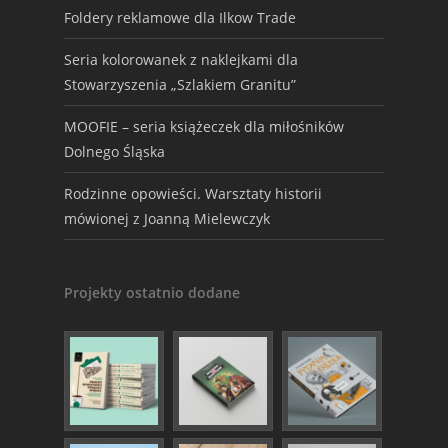
Foldery reklamowe dla Ilkow Trade
Seria kolorowanek z naklejkami dla
Stowarzyszenia „Szlakiem Granitu”
MOOFIE – seria książeczek dla miłośników
Dolnego Śląska
Rodzinne opowieści. Warsztaty historii
mówionej z Joanną Mielewczyk
Projekty ostatnio dodane