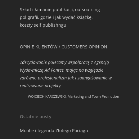
Skład i łamanie publikacji, outsourcing
poligrafii, gdzie i jak wydać książkę,
koszty self publishngu
OPINIE KLIENTÓW / CUSTOMERS OPINION
Zdecydowanie polecamy współpracę z Agencją
Wydawniczą Ad Fontes, mając na względzie
zarówno profesjonalizm jak i zaangażowanie w
realizowane projekty.
WOJCIECH KARCZEWSKI, Marketing and Town Promotion
Ostatnie posty
Moofie i legenda Złotego Pociągu