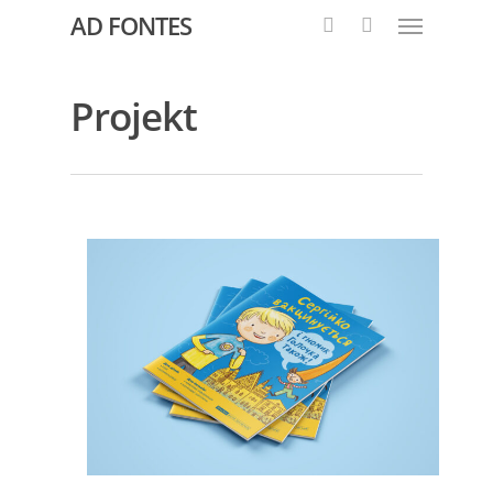
AD FONTES
Projekt