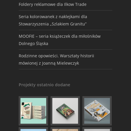
Foldery reklamowe dla Ilkow Trade
Seria kolorowanek z naklejkami dla
Stowarzyszenia „Szlakiem Granitu”
MOOFIE – seria książeczek dla miłośników
Dolnego Śląska
Rodzinne opowieści. Warsztaty historii
mówionej z Joanną Mielewczyk
Projekty ostatnio dodane