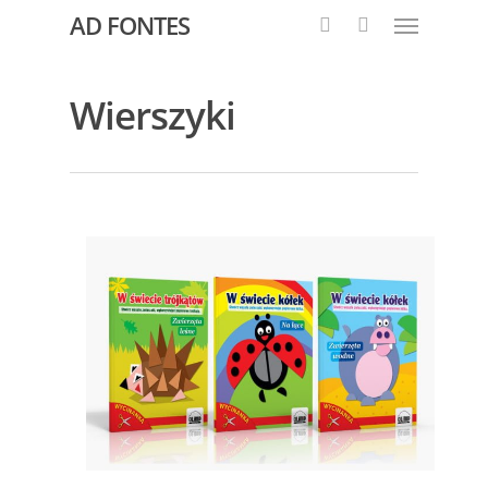
AD FONTES
Wierszyki