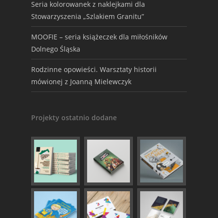
Seria kolorowanek z naklejkami dla
Stowarzyszenia „Szlakiem Granitu”
MOOFIE – seria książeczek dla miłośników
Dolnego Śląska
Rodzinne opowieści. Warsztaty historii
mówionej z Joanną Mielewczyk
Projekty ostatnio dodane