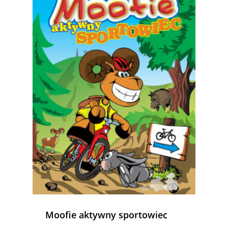
Moofie aktywny sportowiec