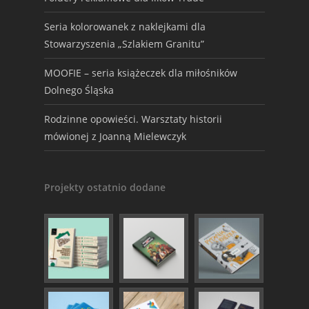
Seria kolorowanek z naklejkami dla
Stowarzyszenia „Szlakiem Granitu”
MOOFIE – seria książeczek dla miłośników
Dolnego Śląska
Rodzinne opowieści. Warsztaty historii
mówionej z Joanną Mielewczyk
Projekty ostatnio dodane